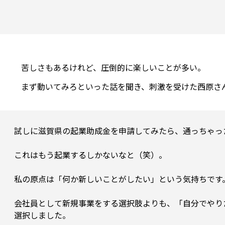
苦しさもあるけれど、圧倒的に楽しいことが多い。

試しに滋賀県の起業助成金を申請してみたら、通っちゃった
これはもう起業するしかないなと（笑）。

私の原点は「何か新しいことがしたい」という気持ちです。
会社員として新規事業をする選択肢よりも、「自分でやり