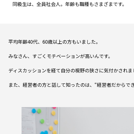
平均年齢40代、60歳以上の方もいました。

みなさん、すごくモチベーションが高いんです。

ディスカッションを経て自分の視野の狭さに気付かされまし