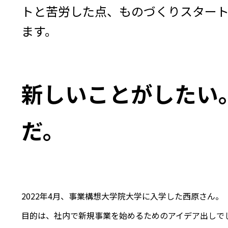
トと苦労した点、ものづくりスター
新しいことがしたい
だ。
2022年4月、事業構想大学院大学に入学した西原さん。

目的は、社内で新規事業を始めるためのアイデア出しでし