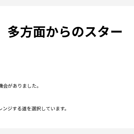
、多方面からのスター
会がありました。

ンジする道を選択しています。
