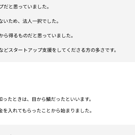
プだと思っていました。

ないため、法人一択でした。

から得るものだと思っていました。



ったときは、目から鱗だったといいます。
