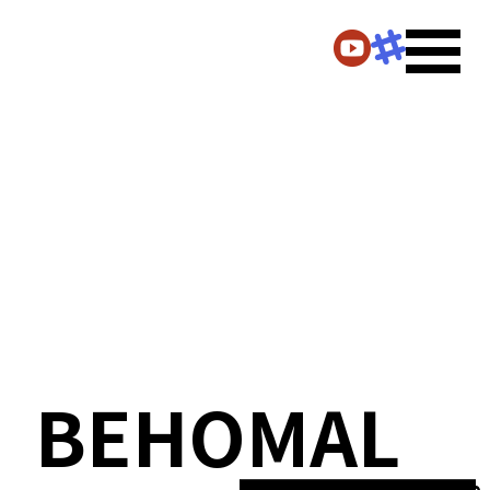
BEHOMAL