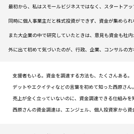
最初から、私はスモールビジネスではなく、スタートアッ
同時に個人事業主だと株式投資ができず、資金が集められ
また大企業の中で研究していたときは、意見も資金も社内
支援者もいる。資金を調達する方法も、たくさんある。

デットやエクイティなどの言葉を初めて知った西原さん。
売上が全く立っていないのに、資金調達できる仕組みを知