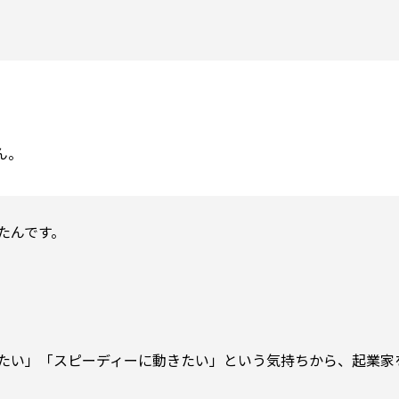
んです。



たい」「スピーディーに動きたい」という気持ちから、起業家