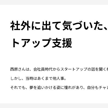
社外に出て気づいた
トアップ支援
西原さんは、会社員時代からスタートアップの話を聞く機
しかし、当時はあくまで他人事。

それでも、夢を追いかける姿に憧れがあり、自分もチャレ