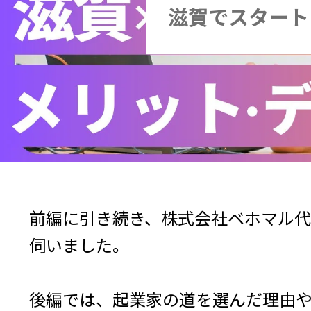
滋賀でスタート
前編に引き続き、株式会社ベホマル
伺いました。

後編では、起業家の道を選んだ理由