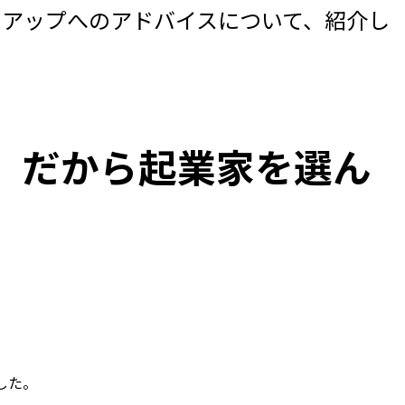
トアップへのアドバイスについて、紹介し
。だから起業家を選ん
た。
