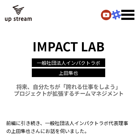
IMPACT LAB
一般社団法人インパクトラボ
上田隼也
将来、自分たちが
「誇れる仕事をしよう」
プロジェクトが拡張する
チームマネジメント
前編に引き続き、一般社団法人インパクトラボ代表理事
の上田隼也さんにお話を伺いました。