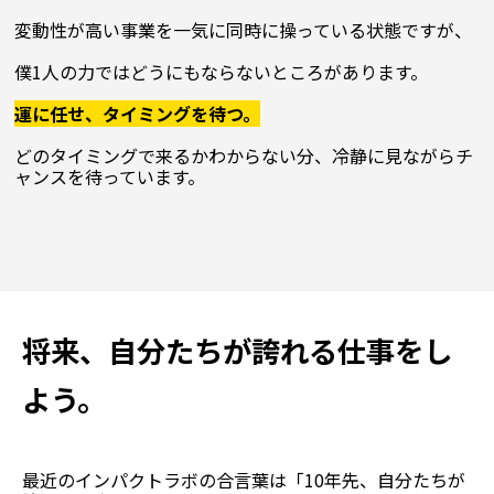
変動性が高い事業を一気に同時に操っている状態ですが、

僕1人の力ではどうにもならないところがあります。

運に任せ、タイミングを待つ。
どのタイミングで来るかわからない分、冷静に見ながらチ
将来、自分たちが誇れる仕事をし
よう。
最近のインパクトラボの合言葉は「10年先、自分たちが