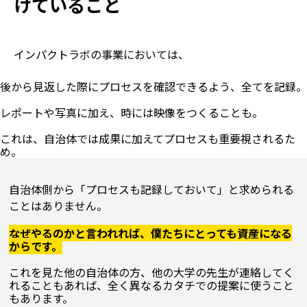
けていること
インパクトラボの事業においては、
後から見返した際にプロセスを確認できるよう、全てを記録。

レポートや写真に加え、時には映像をつくることも。

これは、自治体では成果に加えてプロセスも重要視されるた
自治体側から「プロセスも記録しておいて」と求められる
ことはありません。
なぜやるのかと言われれば、僕たちにとっても資産になる
からです。
これを見た他の自治体の方、他の大学の先生が連絡してく
れることもあれば、全く異なるカタチでの提案に使うこと
もあります。
