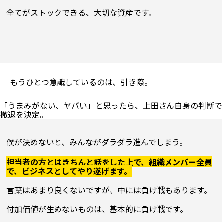
もうひとつ意識しているのは、引き際。
「うまみがない、ヤバい」と思ったら、上田さん自身の判断で
僕が決めないと、みんながダラダラ進んでしまう。
担当者の方とはきちんと話をした上で、組織メンバー全員
で、ビジネスとしてやり遂げます。
言葉はあまり良くないですが、中には負け戦もあります。

付加価値が生めないものは、基本的に負け戦です。
