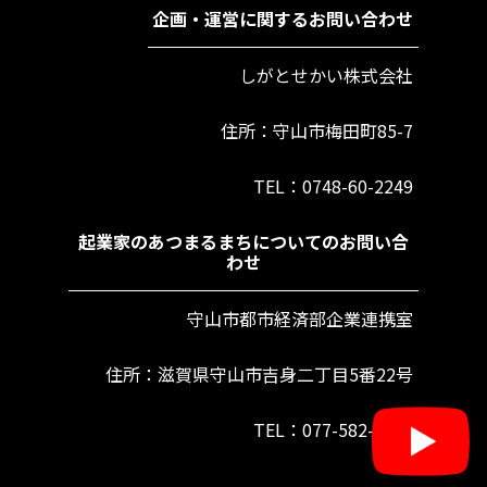
企画・運営に関するお問い合わせ
しがとせかい株式会社
住所：守山市梅田町85-7
TEL：0748-60-2249
起業家のあつまるまちについてのお問い合
わせ
守山市都市経済部企業連携室
住所：滋賀県守山市吉身二丁目5番22号
TEL：077-582-1165