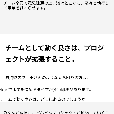
チーム全員で意思疎通の上、淡々とこなし、淡々と執行し
チームとして動く良さは、プロジ
ェクトが拡張すること。
滋賀県内で上田さんのような立ち回りの方は、
個人で事業を進めるタイプが多い印象があります。

みんなが成長し、どんどんプロジェクトが拡張していくこ