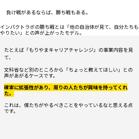
負け戦があるならば、勝ち戦もある。
インパクトラボの勝ち戦とは「他の自治体が見て、自分たちも
たとえば「もりやまキャリアチャレンジ」の事業内容を見
て、
文科省など別のところから「ちょっと教えてほしい」との
声があがるケースです。

確実に拡張性があり、周りの人たちが興味を持ってくれ
た。
これは、僕たちがやるべきことをやっているなと思える点