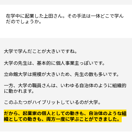
在学中に起業した上田さん。その手法は一体どこで学ん
だのでしょうか。
大学で学んだことが大きいですね。
大学の先生は、基本的に個人事業主っぽいです。

立命館大学は規模が大きいため、先生の数も多いです。

一方、大学の職員さんは、いわゆる自治体のように組織的
に動かれます。

このふたつがハイブリットしているのが大学。

だから、起業家の個人としての動きも、自治体のような組
織としての動きも、両方一度に学ぶことができました。