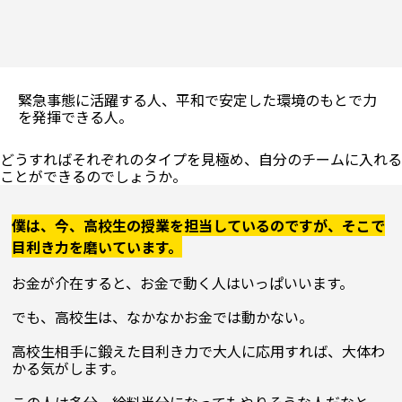
緊急事態に活躍する人、平和で安定した環境のもとで力
を発揮できる人。
どうすればそれぞれのタイプを見極め、自分のチームに入れる
僕は、今、高校生の授業を担当しているのですが、そこで
目利き力を磨いています。
お金が介在すると、お金で動く人はいっぱいいます。

でも、高校生は、なかなかお金では動かない。

高校生相手に鍛えた目利き力で大人に応用すれば、大体わ
かる気がします。

この人は多分、給料半分になってもやりそうな人だなと