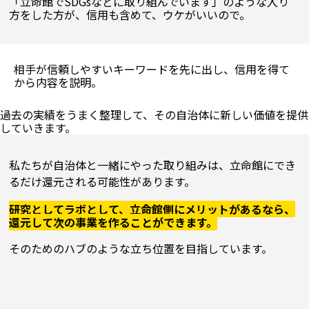
「立命館でSDGsなどに取り組んでいます」のような入り
方をした方が、信用も含めて、ウケがいいので。

相手が信頼しやすいキーワードを先に出し、信用を得て
から内容を説明。
過去の実績をうまく整理して、その自治体に新しい価値を提供
私たちが自治体と一緒にやった取り組みは、立命館にでき
るだけ還元される可能性があります。
研究としてラボとして、立命館側にメリットがあるなら、
還元して次の事業を作ることができます。