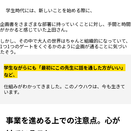
学生時代には、新しいことを始める際に、
企画書をさまざまな部署に持っていくことに対し、手間と時間
がかかると感じていた上田さん。

しかし、その中で大人の世界はちゃんと組織的になっていて、
1つ1つのゲートをくぐるかのように企画が通ることに気づい
学生ながらにも「最初にこの先生に話を通した方がいい」
など、
仕組みがわかってきました。このノウハウは、今も生きて
います。

事業を進める上での注意点。心が