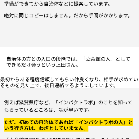
準備ができてから自治体などに提案しています。

自治体の方との入口の段階では、「立命館の人」として
できるだけ会うという上田さん。
最初からある程度信頼してもらい仲良くなり、相手が求めてい
例えば滋賀県庁など、「インパクトラボ」のことを知って
もらっているところは、話が早いです。
ただ、初めての自治体であれば「インパクトラボの人」と
いう行き方は、わざとしていません。