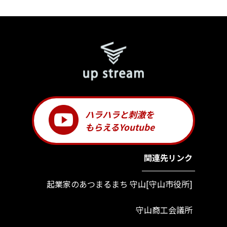
ハラハラと刺激を
もらえるYoutube
関連先リンク
起業家のあつまるまち 守山[守山市役所]
守山商工会議所