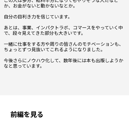
か、お金がないと動かないなとか。

自分の目利き力を信じています。

あとは、事業、インパクトラボ、コマースをやっていく中
で、段々見えてきた部分も大きいです。

一緒に仕事をする方や周りの皆さんのモチベーションも、
ちょっとずつ見抜いてこれるようになりました。

今後さらにノウハウ化して、数年後には本も出版しようか
前編を見る