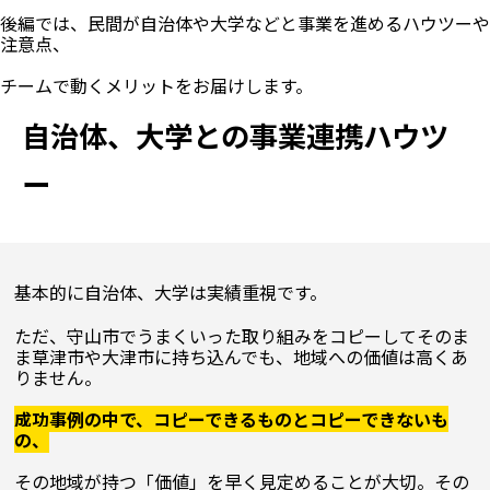
後編では、民間が自治体や大学などと事業を進めるハウツーや
注意点、

自治体、大学との事業連携ハウツ
ー
基本的に自治体、大学は実績重視です。
ただ、守山市でうまくいった取り組みをコピーしてそのま
ま草津市や大津市に持ち込んでも、地域への価値は高くあ
りません。

成功事例の中で、コピーできるものとコピーできないも
の、
その地域が持つ「価値」を早く見定めることが大切。その