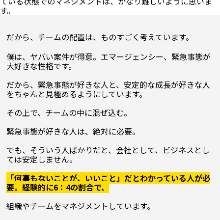
ている状態でのマネジメントは、かなり難しいように思いま
だから、チームの配置は、ものすごく考えています。
僕は、ヤバい案件が得意。エマージェンシー、緊急事態が
大好きな性格です。

だから、緊急事態が好きな人と、安定的な成長が好きな人
をちゃんと見極めるようにしています。

その上で、チームの中に混ぜ込む。

緊急事態が好きな人は、絶対に必要。

でも、そういう人ばかりだと、会社として、ビジネスとし
ては安定しません。

「何事もないことが、いいこと」だとわかっている人が必
要。経験的に6：4の割合で、