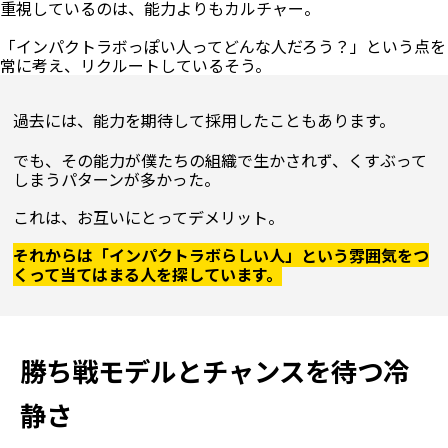
重視しているのは、能力よりもカルチャー。

「インパクトラボっぽい人ってどんな人だろう？」という点を
過去には、能力を期待して採用したこともあります。
でも、その能力が僕たちの組織で生かされず、くすぶって
しまうパターンが多かった。

これは、お互いにとってデメリット。

それからは「インパクトラボらしい人」という雰囲気をつ
くって当てはまる人を探しています。
勝ち戦モデルとチャンスを待つ冷
静さ