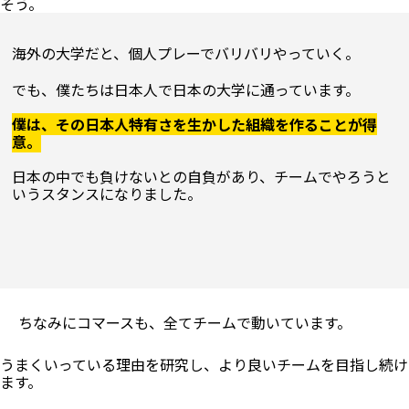
海外の大学だと、個人プレーでバリバリやっていく。
でも、僕たちは日本人で日本の大学に通っています。

僕は、その日本人特有さを生かした組織を作ることが得
意。
日本の中でも負けないとの自負があり、チームでやろうと
ちなみにコマースも、全てチームで動いています。
うまくいっている理由を研究し、より良いチームを目指し続け
ます。
